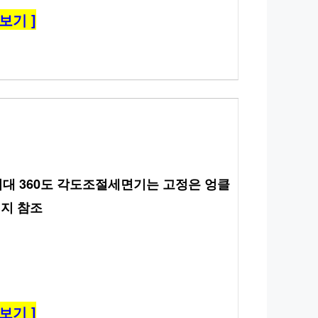
보기 ]
대 360도 각도조절세면기는 고정은 엉클
지 참조
보기 ]