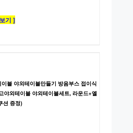
보기 ]
이블 야외테이블만들기 방음부스 접이식
고야외테이블 야외테이블세트, 라운드+옐
쿠션 증정)