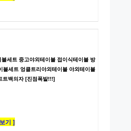
블세트 중고야외테이블 접이식테이블 방
이블세트 엉클트리야외테이블 야외테이블
프트백의자 [진점폭발!!!]
보기 ]