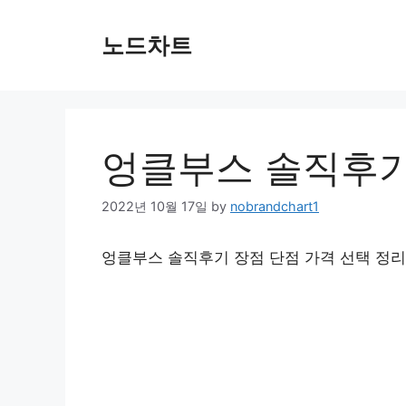
Skip
to
노드차트
content
엉클부스 솔직후기
2022년 10월 17일
by
nobrandchart1
엉클부스 솔직후기 장점 단점 가격 선택 정