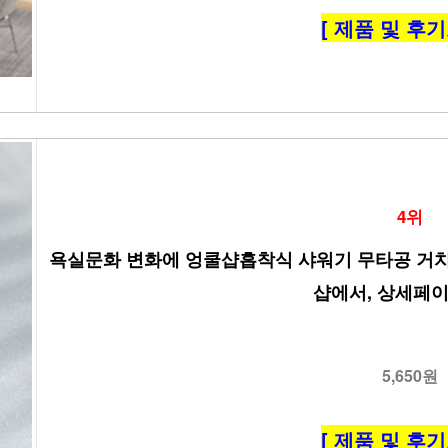
[ 제품 및 후기
4위
욕실문화 변화에 엉쿨샵흡착식 샤워기 무타공 거치
샵에서, 상세페이
5,650원
[ 제품 및 후기