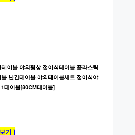
테이블 야외평상 접이식테이블 플라스틱
블 난간테이블 야외테이블세트 접이식야
 1테이블[80CM테이블]
보기 ]