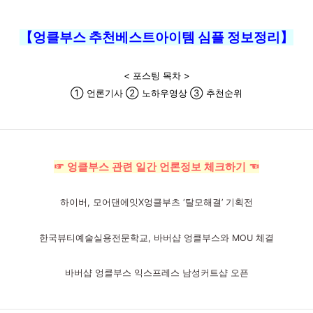
【엉클부스 추천베스트아이템 심플 정보정리】
< 포스팅 목차 >
① 언론기사 ② 노하우영상 ③ 추천순위
☞ 엉클부스 관련 일간 언론정보 체크하기 ☜
하이버, 모어댄에잇X엉클부츠 ‘탈모해결’ 기획전
한국뷰티예술실용전문학교, 바버샵 엉클부스와 MOU 체결
바버샵 엉클부스 익스프레스 남성커트샵 오픈