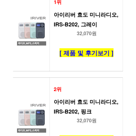
1위
아이리버 효도 미니라디오, 
IRS-B202, 그레이
32,070원
[ 제품 및 후기보기 ]
2위
아이리버 효도 미니라디오, 
IRS-B202, 핑크
32,070원