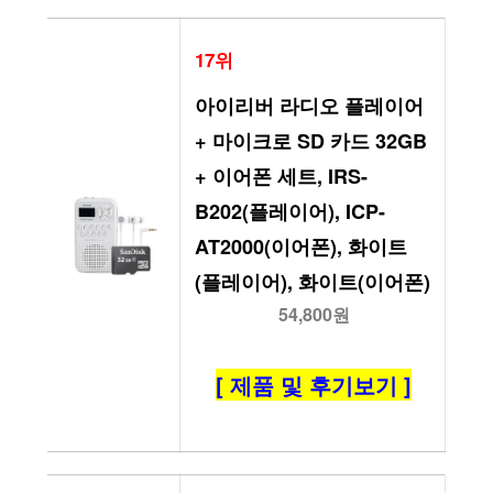
17위
아이리버 라디오 플레이어 
+ 마이크로 SD 카드 32GB 
+ 이어폰 세트, IRS-
B202(플레이어), ICP-
AT2000(이어폰), 화이트
(플레이어), 화이트(이어폰)
54,800원
[ 제품 및 후기보기 ]