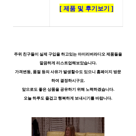
[ 제품 및 후기보기 ]
주위 친구들이 실제 구입을 하고있는 아이리버라디오 제품들을
깔끔하게 리스트업해보았습니다.
가격변동, 품절 등의 사유가 발생할수도 있으니 홈페이지 방문
하여 결정하시구요.
앞으로도 좋은 상품을 공유하기 위해 노력하겠습니다.
오늘 하루도 즐겁고 행복하게 보내시기를 바랍니다.