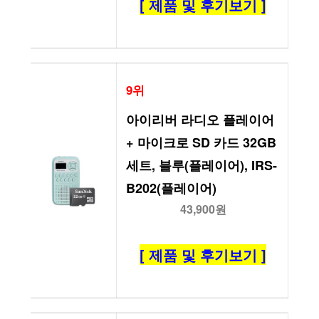
[ 제품 및 후기보기 ]
9위
아이리버 라디오 플레이어 
+ 마이크로 SD 카드 32GB 
세트, 블루(플레이어), IRS-
B202(플레이어)
43,900원
[ 제품 및 후기보기 ]