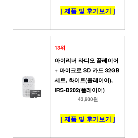
[ 제품 및 후기보기 ]
13위
아이리버 라디오 플레이어 
+ 마이크로 SD 카드 32GB 
세트, 화이트(플레이어), 
IRS-B202(플레이어)
43,900원
[ 제품 및 후기보기 ]