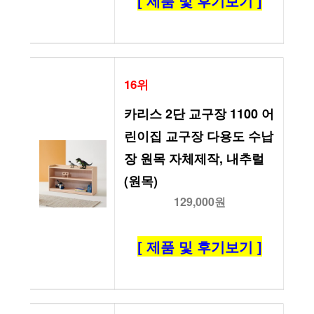
[ 제품 및 후기보기 ]
16위
카리스 2단 교구장 1100 어
린이집 교구장 다용도 수납
장 원목 자체제작, 내추럴
(원목)
129,000원
[ 제품 및 후기보기 ]