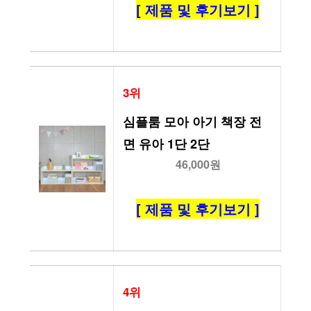
[ 제품 및 후기보기 ]
3위
심플룸 모아 아기 책장 전
면 유아 1단 2단
46,000원
[ 제품 및 후기보기 ]
4위