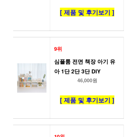
[ 제품 및 후기보기 ]
9위
심플룸 전면 책장 아기 유
아 1단 2단 3단 DIY
46,000원
[ 제품 및 후기보기 ]
10위