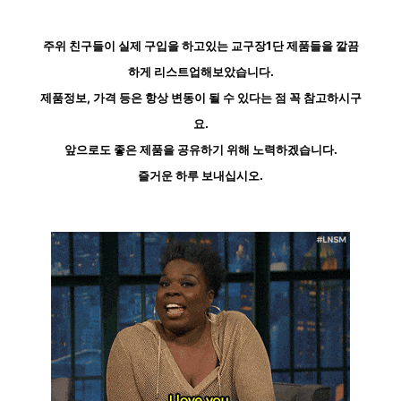
주위 친구들이 실제 구입을 하고있는 교구장1단 제품들을 깔끔
하게 리스트업해보았습니다.
제품정보, 가격 등은 항상 변동이 될 수 있다는 점 꼭 참고하시구
요.
앞으로도 좋은 제품을 공유하기 위해 노력하겠습니다.
즐거운 하루 보내십시오.