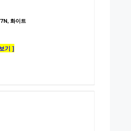
7N, 화이트
보기 ]