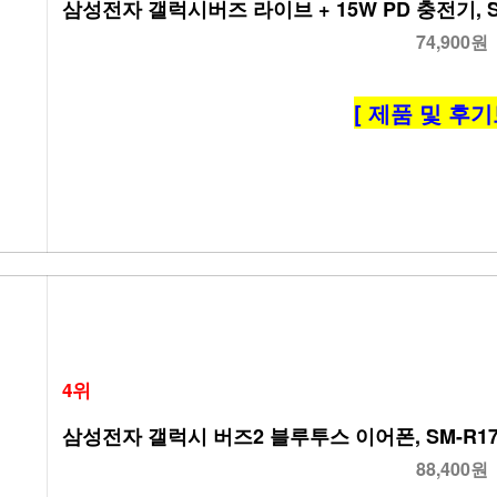
삼성전자 갤럭시버즈 라이브 + 15W PD 충전기, S
74,900원
[ 제품 및 후기
4위
삼성전자 갤럭시 버즈2 블루투스 이어폰, SM-R1
88,400원