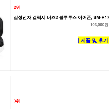
2위
삼성전자 갤럭시 버즈2 블루투스 이어폰, SM-R17
103,000원
[ 제품 및 후기
3위