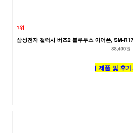
1위
삼성전자 갤럭시 버즈2 블루투스 이어폰, SM-R17
88,400원
[ 제품 및 후기