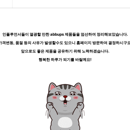
인플루언서들이 열광할 만한 abbups 제품들을 엄선하여 정리해보았습니다.
가격변동, 품절 등의 사유가 발생할수도 있으니 홈페이지 방문하여 결정하시구요
앞으로도 좋은 제품을 공유하기 위해 노력하겠습니다.
행복한 하루가 되기를 바랄께요!