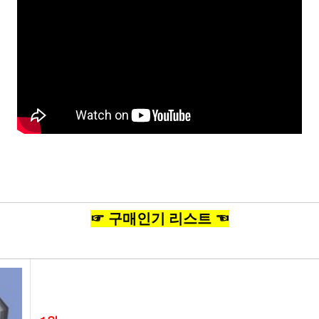
☞ 구매인기 리스트 ☜