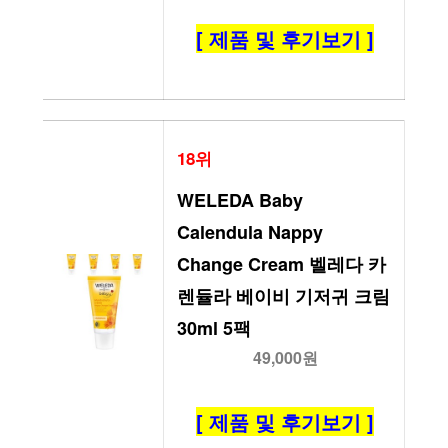
[ 제품 및 후기보기 ]
18위
WELEDA Baby 
Calendula Nappy 
Change Cream 벨레다 카
렌듈라 베이비 기저귀 크림 
30ml 5팩
49,000원
[ 제품 및 후기보기 ]