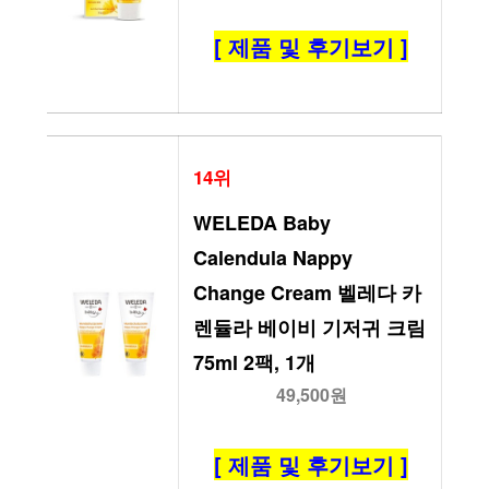
[ 제품 및 후기보기 ]
14위
WELEDA Baby 
Calendula Nappy 
Change Cream 벨레다 카
렌듈라 베이비 기저귀 크림 
75ml 2팩, 1개
49,500원
[ 제품 및 후기보기 ]