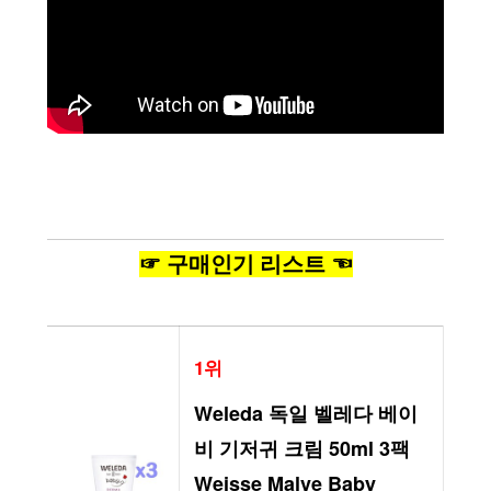
☞ 구매인기 리스트 ☜
1위
Weleda 독일 벨레다 베이
비 기저귀 크림 50ml 3팩 
Weisse Malve Baby 