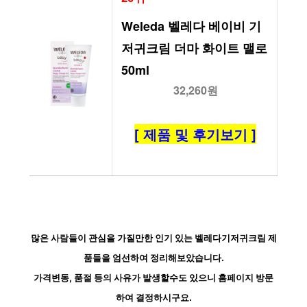
Weleda 벨레다 베이비 기
저귀크림 더마 화이트 맬로 
50ml
32,260원
[ 제품 및 후기보기 ]
많은 사람들이 관심을 가질만한 인기 있는 벨레다기저귀크림 제
품들을 엄선하여 정리해보았습니다.
가격변동, 품절 등의 사유가 발생할수도 있으니 홈페이지 방문
하여 결정하시구요.