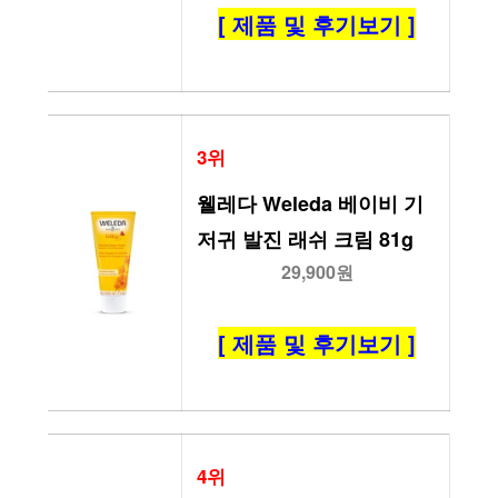
[ 제품 및 후기보기 ]
3위
웰레다 Weleda 베이비 기
저귀 발진 래쉬 크림 81g
29,900원
[ 제품 및 후기보기 ]
4위