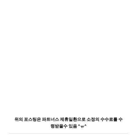
위의 포스팅은 파트너스 제휴일환으로 소정의 수수료를 수
령받을수 있음 ^ㅠ^