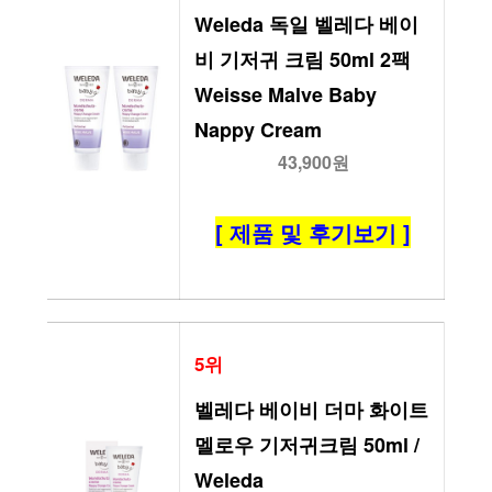
Weleda 독일 벨레다 베이
비 기저귀 크림 50ml 2팩 
Weisse Malve Baby 
Nappy Cream
43,900원
[ 제품 및 후기보기 ]
5위
벨레다 베이비 더마 화이트 
멜로우 기저귀크림 50ml / 
Weleda