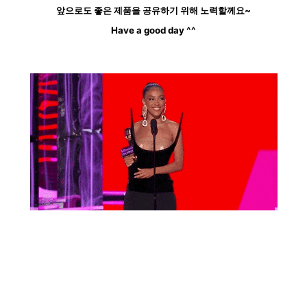
앞으로도 좋은 제품을 공유하기 위해 노력할께요~
Have a good day ^^