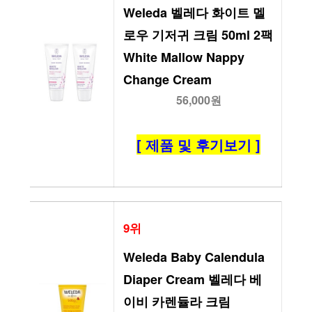
Weleda 벨레다 화이트 멜
로우 기저귀 크림 50ml 2팩 
White Mallow Nappy 
Change Cream
56,000원
[ 제품 및 후기보기 ]
9위
Weleda Baby Calendula 
Diaper Cream 벨레다 베
이비 카렌듈라 크림 