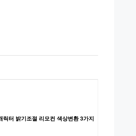
 캐릭터 밝기조절 리모컨 색상변환 3가지 