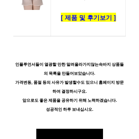
[ 제품 및 후기보기 ]
인플루언서들이 열광할 만한 말려올라가지않는속바지 상품들
의 목록을 만들어보았습니다.
가격변동, 품절 등의 사유가 발생할수도 있으니 홈페이지 방문
하여 결정하시구요.
앞으로도 좋은 제품을 공유하기 위해 노력하겠습니다.
성공적인 하루 보내십시오.