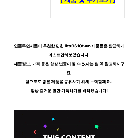
인플루언서들이 추천할 만한 lhtr0610fwm 제품들을 깔끔하게
리스트업해보았습니다.
제품정보, 가격 등은 항상 변동이 될 수 있다는 점 꼭 참고하시구
요.
앞으로도 좋은 제품을 공유하기 위해 노력할께요~
항상 즐거운 일만 가득하기를 바라겠습니다!