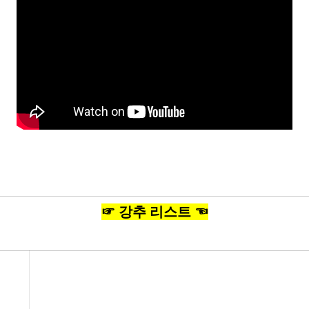
☞ 강추 리스트 ☜