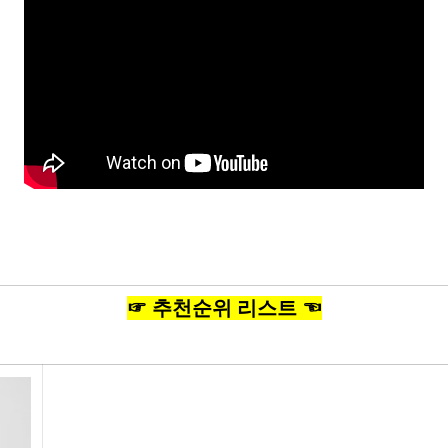
☞ 추천순위 리스트 ☜