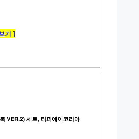
보기 ]
 VER.2) 세트, 티피에이코리아