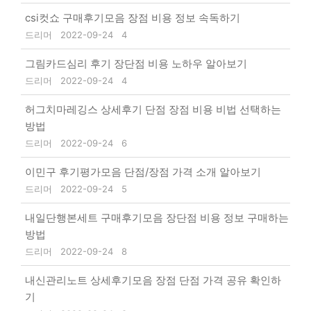
csi컷쇼 구매후기모음 장점 비용 정보 속독하기
드리머
2022-09-24
4
그림카드심리 후기 장단점 비용 노하우 알아보기
드리머
2022-09-24
4
허그치마레깅스 상세후기 단점 장점 비용 비법 선택하는
방법
드리머
2022-09-24
6
이민구 후기평가모음 단점/장점 가격 소개 알아보기
드리머
2022-09-24
5
내일단행본세트 구매후기모음 장단점 비용 정보 구매하는
방법
드리머
2022-09-24
8
내신관리노트 상세후기모음 장점 단점 가격 공유 확인하
기