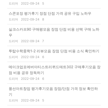
드리머
2022-09-24
5
스콘포장 평가후기 장점 단점 가격 공유 구입 노하우
드리머
2022-09-24
8
실크스카프90 구매평모음 장점 단점 비용 선택 구매 노하
우
드리머
2022-09-24
7
투탑수학중학1-2 리뷰모음 장점 단점 비용 소식 확인하기
드리머
2022-09-24
6
메이크업포에버아티스트리퀴드매트302 구매후기모음 장
점 비용 공유 정독하기
드리머
2022-09-24
6
풍선아트창업 평가후기모음 장점/단점 가격 정보 확인하
기
드리머
2022-09-24
5