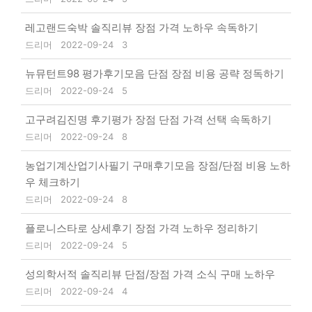
레고랜드숙박 솔직리뷰 장점 가격 노하우 속독하기
드리머
2022-09-24
3
뉴뮤턴트98 평가후기모음 단점 장점 비용 공략 정독하기
드리머
2022-09-24
5
고구려김진명 후기평가 장점 단점 가격 선택 속독하기
드리머
2022-09-24
8
농업기계산업기사필기 구매후기모음 장점/단점 비용 노하
우 체크하기
드리머
2022-09-24
8
플로니스타로 상세후기 장점 가격 노하우 정리하기
드리머
2022-09-24
5
성의학서적 솔직리뷰 단점/장점 가격 소식 구매 노하우
드리머
2022-09-24
4