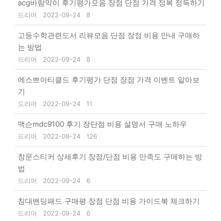
acg바람막이 후기평가모음 장점 단점 가격 정복 정독하기
드리머
2022-09-24
8
고등수학관련도서 리뷰모음 단점 장점 비용 안내 구매하
는 방법
드리머
2022-09-24
8
에스쁘아티클드 후기평가 단점 장점 가격 이벤트 알아보
기
드리머
2022-09-24
11
맥슨mdc9100 후기 장단점 비용 설명서 구매 노하우
드리머
2022-09-24
126
창문스티커 상세후기 장점/단점 비용 만족도 구매하는 방
법
드리머
2022-09-24
6
침대밴딩패드 구매평 장점 단점 비용 가이드북 체크하기
드리머
2022-09-24
6