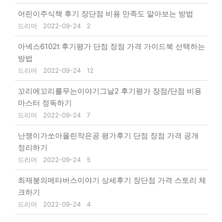
어린이주식책 후기 장단점 비용 만족도 알아보는 방법
드리머
2022-09-24
2
아넥스6102t 후기평가 단점 장점 가격 가이드북 선택하는
방법
드리머
2022-09-24
12
꼬리에꼬리를무는이야기그날2 후기평가 장점/단점 비용
마스터 정독하기
드리머
2022-09-24
7
난쟁이가쏘아올린작은공 평가후기 단점 장점 가격 공개
정리하기
드리머
2022-09-24
5
최재붕의메타버스이야기 상세후기 장단점 가격 스토리 체
크하기
드리머
2022-09-24
4