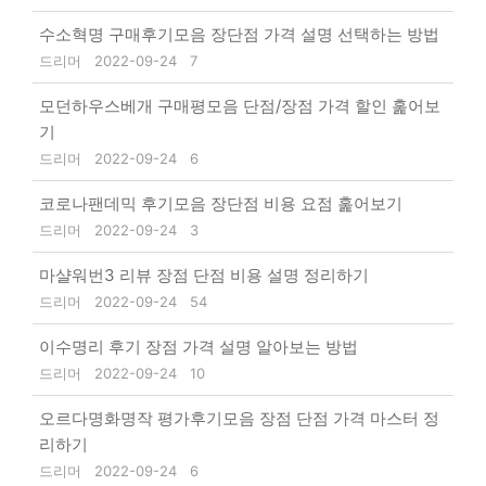
수소혁명 구매후기모음 장단점 가격 설명 선택하는 방법
드리머
2022-09-24
7
모던하우스베개 구매평모음 단점/장점 가격 할인 훑어보
기
드리머
2022-09-24
6
코로나팬데믹 후기모음 장단점 비용 요점 훑어보기
드리머
2022-09-24
3
마샬워번3 리뷰 장점 단점 비용 설명 정리하기
드리머
2022-09-24
54
이수명리 후기 장점 가격 설명 알아보는 방법
드리머
2022-09-24
10
오르다명화명작 평가후기모음 장점 단점 가격 마스터 정
리하기
드리머
2022-09-24
6