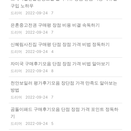
구입 노하우
드리머
2022-09-24
7
은혼중고전권 구매평 장점 비용 비결 속독하기
드리머
2022-09-24
7
신혜림사진집 구매평 단점 장점 가격 비법 정독하기
드리머
2022-09-24
4
자미국 구매후기모음 단점 장점 가격 비법 알아보기
드리머
2022-09-24
8
천안보일러 평가후기모음 장단점 가격 만족도 알아보는
방법
드리머
2022-09-24
7
곰돌이패드 구매후기모음 단점 장점 가격 포인트 정독하
기
드리머
2022-09-24
5