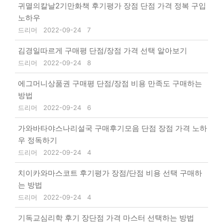
귀멸의칼날2기만화책 후기평가 장점 단점 가격 정복 구입
노하우
드리머
2022-09-24
7
김경일따르게 구매평 단점/장점 가격 선택 알아보기
드리머
2022-09-24
8
에그머니상품권 구매평 단점/장점 비용 만족도 구매하는
방법
드리머
2022-09-24
6
가와바타야스나리설국 구매후기모음 단점 장점 가격 노하
우 정독하기
드리머
2022-09-24
4
치이카와마스코트 후기평가 장점/단점 비용 선택 구매하
는 방법
드리머
2022-09-24
4
기독교심리학 후기 장단점 가격 마스터 선택하는 방법