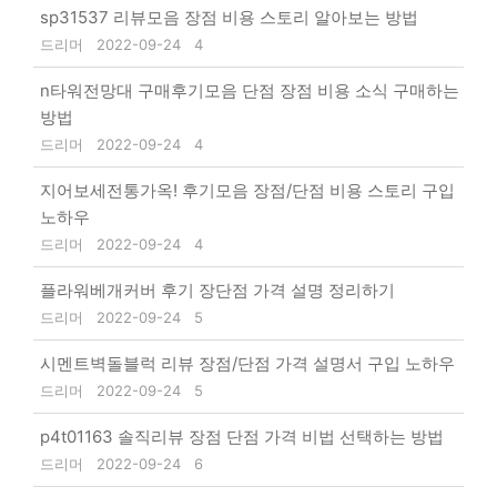
sp31537 리뷰모음 장점 비용 스토리 알아보는 방법
드리머
2022-09-24
4
n타워전망대 구매후기모음 단점 장점 비용 소식 구매하는
방법
드리머
2022-09-24
4
지어보세전통가옥! 후기모음 장점/단점 비용 스토리 구입
노하우
드리머
2022-09-24
4
플라워베개커버 후기 장단점 가격 설명 정리하기
드리머
2022-09-24
5
시멘트벽돌블럭 리뷰 장점/단점 가격 설명서 구입 노하우
드리머
2022-09-24
5
p4t01163 솔직리뷰 장점 단점 가격 비법 선택하는 방법
드리머
2022-09-24
6