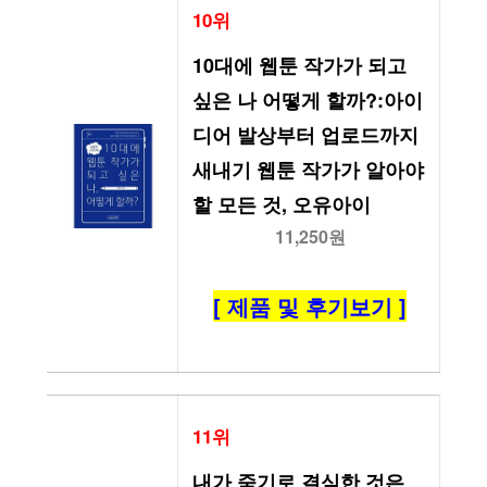
10위
10대에 웹툰 작가가 되고 
싶은 나 어떻게 할까?:아이
디어 발상부터 업로드까지 
새내기 웹툰 작가가 알아야 
할 모든 것, 오유아이
11,250원
[ 제품 및 후기보기 ]
11위
내가 죽기로 결심한 것은 