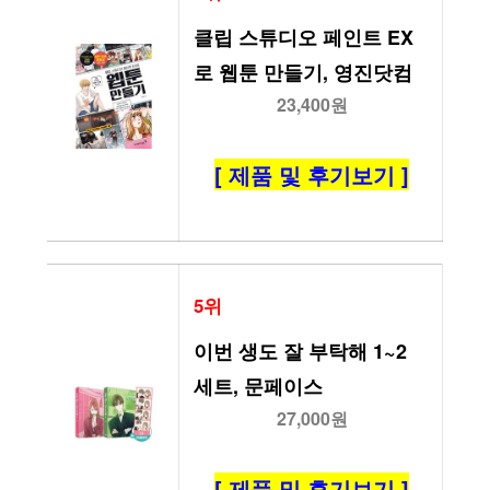
클립 스튜디오 페인트 EX
로 웹툰 만들기, 영진닷컴
23,400원
[ 제품 및 후기보기 ]
5위
이번 생도 잘 부탁해 1~2 
세트, 문페이스
27,000원
[ 제품 및 후기보기 ]