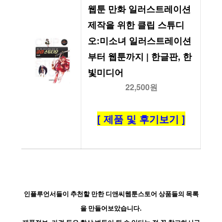
웹툰 만화 일러스트레이션 
제작을 위한 클립 스튜디
오:미소녀 일러스트레이션
부터 웹툰까지 | 한글판, 한
빛미디어
22,500원
[ 제품 및 후기보기 ]
인플루언서들이 추천할 만한 디앤씨웹툰스토어 상품들의 목록
을 만들어보았습니다.