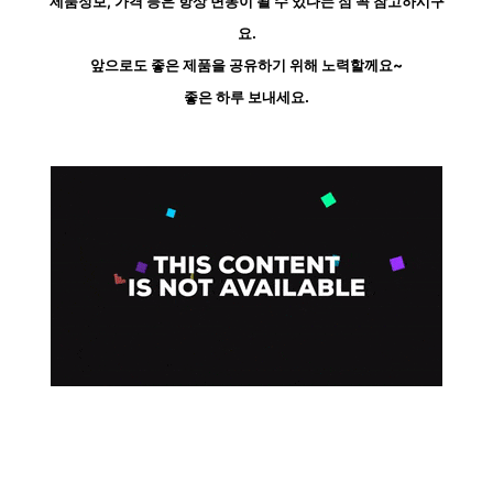
제품정보, 가격 등은 항상 변동이 될 수 있다는 점 꼭 참고하시구
요.
앞으로도 좋은 제품을 공유하기 위해 노력할께요~
좋은 하루 보내세요.