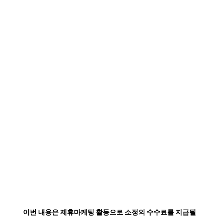
이번 내용은 제휴마케팅 활동으로 소정의 수수료를 지급될